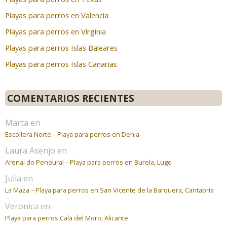
Playas para perros en Valencia
Playas para perros en Virginia
Playas para perros Islas Baleares
Playas para perros Islas Canarias
COMENTARIOS RECIENTES
Marta
en
Escollera Norte – Playa para perros en Denia
Laura Asenjo
en
Arenal do Penoural – Playa para perros en Burela, Lugo
Julia
en
La Maza – Playa para perros en San Vicente de la Barquera, Cantabria
Veronica
en
Playa para perros Cala del Moro, Alicante