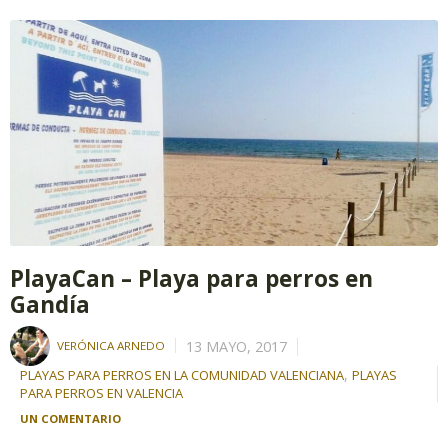
PlayaCan – Playa para perros en
Gandía
13 MAYO, 2017
VERÓNICA ARNEDO
,
PLAYAS PARA PERROS EN LA COMUNIDAD VALENCIANA
PLAYAS
PARA PERROS EN VALENCIA
UN COMENTARIO