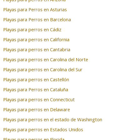
Playas para Perros en Asturias
Playas para Perros en Barcelona
Playas para perros en Cádiz
Playas para perros en California
Playas para perros en Cantabria
Playas para perros en Carolina del Norte
Playas para perros en Carolina del Sur
Playas para perros en Castellón
Playas para Perros en Cataluña
Playas para perros en Connecticut
Playas para perros en Delaware
Playas para perros en el estado de Washington
Playas para perros en Estados Unidos
Playas para perros en Florida