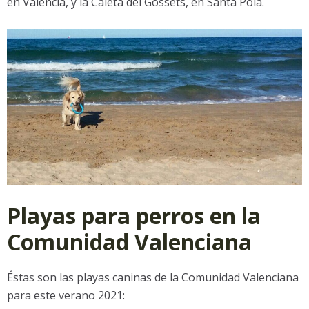
en Valencia, y la Caleta del Gossets, en Santa Pola.
Playas para perros en la
Comunidad Valenciana
Éstas son las playas caninas de la Comunidad Valenciana
para este verano 2021: