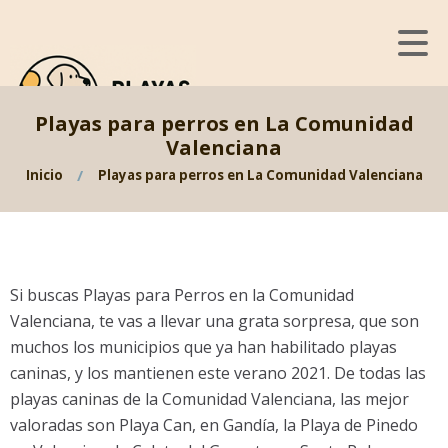
Playas para perros en La Comunidad
Valenciana
Inicio
Playas para perros en La Comunidad Valenciana
Si buscas Playas para Perros en la Comunidad
Valenciana, te vas a llevar una grata sorpresa, que son
muchos los municipios que ya han habilitado playas
caninas, y los mantienen este verano 2021. De todas las
playas caninas de la Comunidad Valenciana, las mejor
valoradas son Playa Can, en Gandía, la Playa de Pinedo