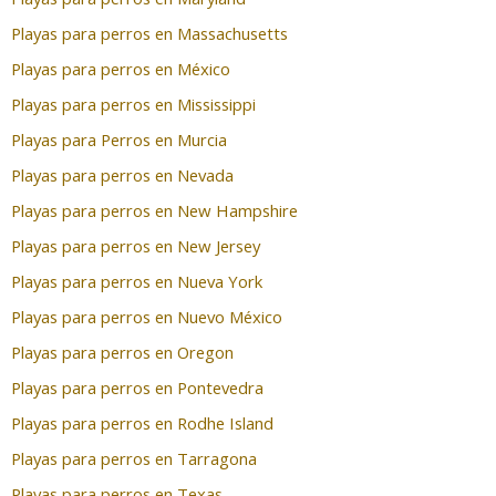
Playas para perros en Massachusetts
Playas para perros en México
Playas para perros en Mississippi
Playas para Perros en Murcia
Playas para perros en Nevada
Playas para perros en New Hampshire
Playas para perros en New Jersey
Playas para perros en Nueva York
Playas para perros en Nuevo México
Playas para perros en Oregon
Playas para perros en Pontevedra
Playas para perros en Rodhe Island
Playas para perros en Tarragona
Playas para perros en Texas