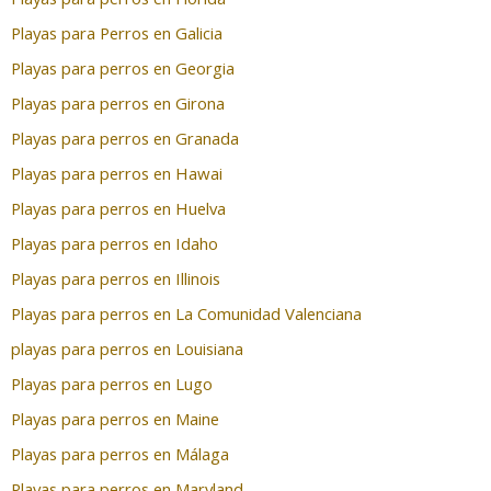
Playas para Perros en Galicia
Playas para perros en Georgia
Playas para perros en Girona
Playas para perros en Granada
Playas para perros en Hawai
Playas para perros en Huelva
Playas para perros en Idaho
Playas para perros en Illinois
Playas para perros en La Comunidad Valenciana
playas para perros en Louisiana
Playas para perros en Lugo
Playas para perros en Maine
Playas para perros en Málaga
Playas para perros en Maryland