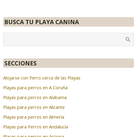
BUSCA TU PLAYA CANINA
SECCIONES
Alojarse con Perro cerca de las Playas
Playas para perros en A Coruña
Playas para perros en Alabama
Playas para perros en Alicante
Playas para perros en Almería
Playas para Perros en Andalucía
Playas para perros en Arizona