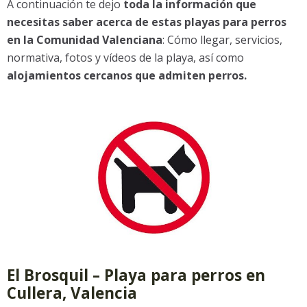
A continuación te dejo
toda la información que
necesitas saber acerca de estas playas para perros
en la Comunidad Valenciana
: Cómo llegar, servicios,
normativa, fotos y vídeos de la playa, así como
alojamientos cercanos que admiten perros.
El Brosquil – Playa para perros en
Cullera, Valencia