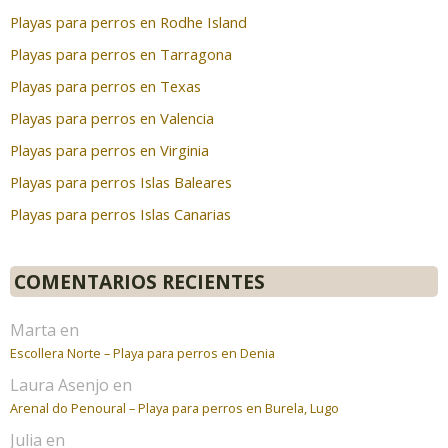
Playas para perros en Rodhe Island
Playas para perros en Tarragona
Playas para perros en Texas
Playas para perros en Valencia
Playas para perros en Virginia
Playas para perros Islas Baleares
Playas para perros Islas Canarias
COMENTARIOS RECIENTES
Marta
en
Escollera Norte – Playa para perros en Denia
Laura Asenjo
en
Arenal do Penoural – Playa para perros en Burela, Lugo
Julia
en