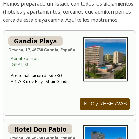
Hemos preparado un listado con todos los alojamientos
(hoteles y apartamentos) cercanos que admiten perros
cerca de esta playa canina. Aquí te los mostramos:
Gandia Playa
Devesa, 17, 46730 Gandía, España
Admite perros.
¡GRATIS!
Precio habitación desde 36€
A 1.73 Km de Playa Ahuir Gandia
INFO y RESERVAS
Hotel Don Pablo
Devesa, 20, 46730 Gandía, España