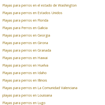
Playas para perros en el estado de Washington
Playas para perros en Estados Unidos
Playas para perros en Florida
Playas para Perros en Galicia
Playas para perros en Georgia
Playas para perros en Girona
Playas para perros en Granada
Playas para perros en Hawai
Playas para perros en Huelva
Playas para perros en Idaho
Playas para perros en Illinois
Playas para perros en La Comunidad Valenciana
playas para perros en Louisiana
Playas para perros en Lugo