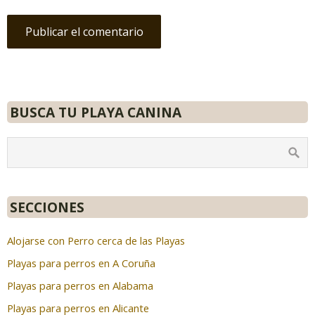
BUSCA TU PLAYA CANINA
SECCIONES
Alojarse con Perro cerca de las Playas
Playas para perros en A Coruña
Playas para perros en Alabama
Playas para perros en Alicante