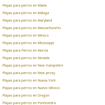
Playas para perros en Maine
Playas para perros en Málaga
Playas para perros en Maryland
Playas para perros en Massachusetts
Playas para perros en México
Playas para perros en Mississippi
Playas para Perros en Murcia
Playas para perros en Nevada
Playas para perros en New Hampshire
Playas para perros en New Jersey
Playas para perros en Nueva York
Playas para perros en Nuevo México
Playas para perros en Oregon
Playas para perros en Pontevedra