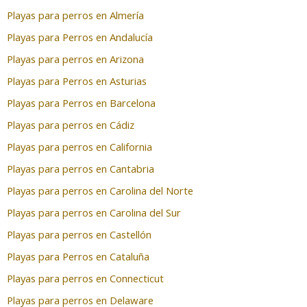
Playas para perros en Almería
Playas para Perros en Andalucía
Playas para perros en Arizona
Playas para Perros en Asturias
Playas para Perros en Barcelona
Playas para perros en Cádiz
Playas para perros en California
Playas para perros en Cantabria
Playas para perros en Carolina del Norte
Playas para perros en Carolina del Sur
Playas para perros en Castellón
Playas para Perros en Cataluña
Playas para perros en Connecticut
Playas para perros en Delaware