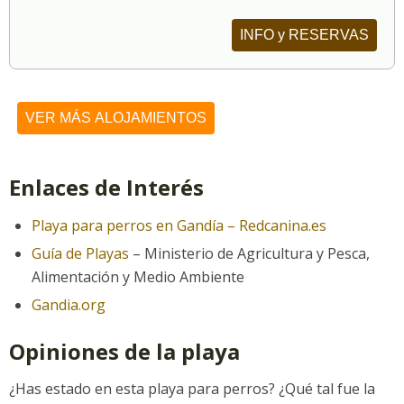
INFO y RESERVAS
VER MÁS ALOJAMIENTOS
Enlaces de Interés
Playa para perros en Gandía – Redcanina.es
Guía de Playas
– Ministerio de Agricultura y Pesca,
Alimentación y Medio Ambiente
Gandia.org
Opiniones de la playa
¿Has estado en esta playa para perros? ¿Qué tal fue la