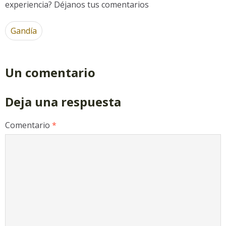
experiencia? Déjanos tus comentarios
Gandía
Un comentario
Deja una respuesta
Comentario
*