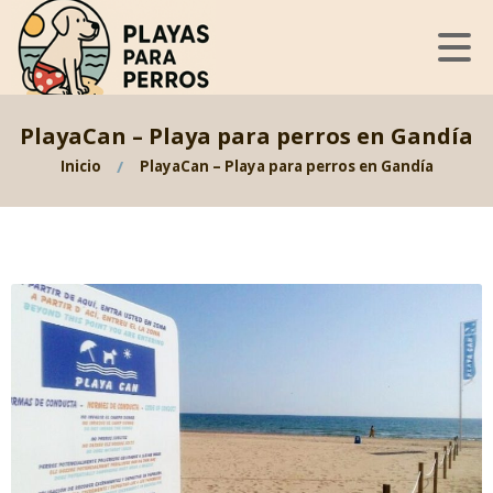
PlayaCan – Playa para perros en Gandía
Inicio
PlayaCan – Playa para perros en Gandía