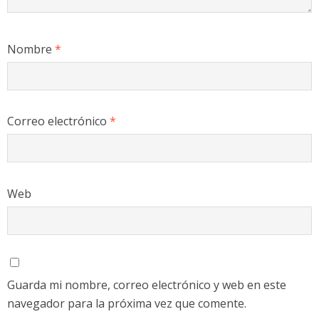
Nombre
*
Correo electrónico
*
Web
Guarda mi nombre, correo electrónico y web en este
navegador para la próxima vez que comente.