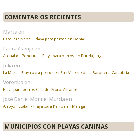
COMENTARIOS RECIENTES
Marta
en
Escollera Norte – Playa para perros en Denia
Laura Asenjo
en
Arenal do Penoural – Playa para perros en Burela, Lugo
Julia
en
La Maza – Playa para perros en San Vicente de la Barquera, Cantabria
Veronica
en
Playa para perros Cala del Moro, Alicante
José Daniel Montiel Murcia
en
Arroyo Totalán – Playa para Perros en Málaga
MUNICIPIOS CON PLAYAS CANINAS