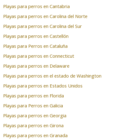
Playas para perros en Cantabria
Playas para perros en Carolina del Norte
Playas para perros en Carolina del Sur
Playas para perros en Castellón
Playas para Perros en Cataluña
Playas para perros en Connecticut
Playas para perros en Delaware
Playas para perros en el estado de Washington
Playas para perros en Estados Unidos
Playas para perros en Florida
Playas para Perros en Galicia
Playas para perros en Georgia
Playas para perros en Girona
Playas para perros en Granada