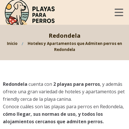
Redondela
Inicio
Hoteles y Apartamentos que Admiten perros en
Redondela
Redondela
cuenta con
2 playas para perros
, y además
ofrece una gran variedad de hoteles y apartamentos pet
friendly cerca de la playa canina.
Conoce cuáles son las playas para perros en Redondela,
cómo llegar, sus normas de uso, y todos los
alojamientos cercanos que admiten perros.