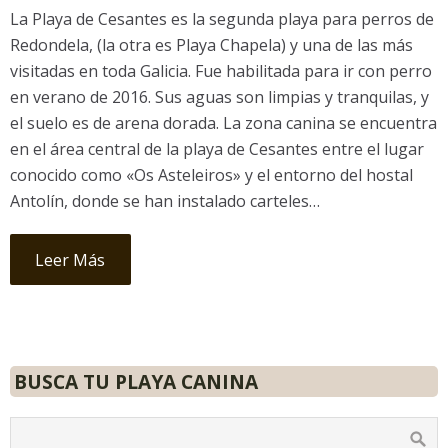
La Playa de Cesantes es la segunda playa para perros de
Redondela, (la otra es Playa Chapela) y una de las más
visitadas en toda Galicia. Fue habilitada para ir con perro
en verano de 2016. Sus aguas son limpias y tranquilas, y
el suelo es de arena dorada. La zona canina se encuentra
en el área central de la playa de Cesantes entre el lugar
conocido como «Os Asteleiros» y el entorno del hostal
Antolín, donde se han instalado carteles…
Leer Más
BUSCA TU PLAYA CANINA