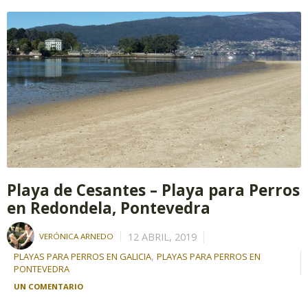
Playa de Cesantes – Playa para Perros
en Redondela, Pontevedra
12 ABRIL, 2019
VERÓNICA ARNEDO
,
PLAYAS PARA PERROS EN GALICIA
PLAYAS PARA PERROS EN
PONTEVEDRA
UN COMENTARIO