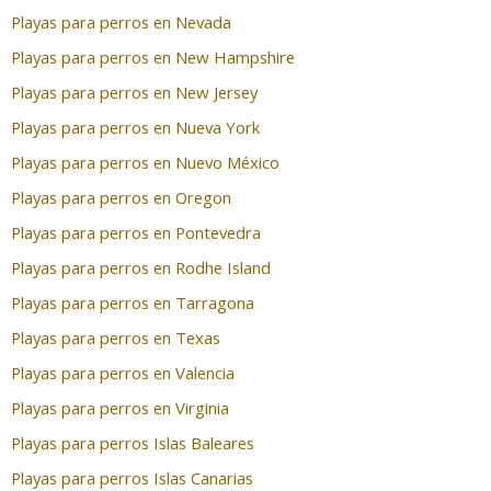
Playas para perros en Nevada
Playas para perros en New Hampshire
Playas para perros en New Jersey
Playas para perros en Nueva York
Playas para perros en Nuevo México
Playas para perros en Oregon
Playas para perros en Pontevedra
Playas para perros en Rodhe Island
Playas para perros en Tarragona
Playas para perros en Texas
Playas para perros en Valencia
Playas para perros en Virginia
Playas para perros Islas Baleares
Playas para perros Islas Canarias