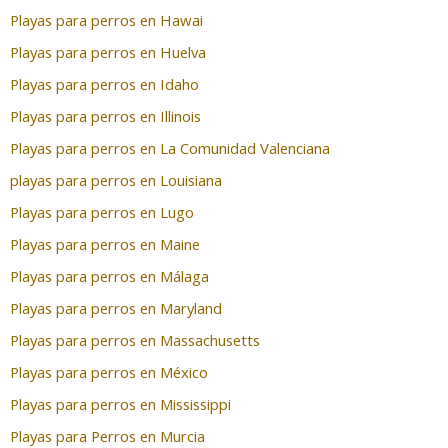
Playas para perros en Hawai
Playas para perros en Huelva
Playas para perros en Idaho
Playas para perros en Illinois
Playas para perros en La Comunidad Valenciana
playas para perros en Louisiana
Playas para perros en Lugo
Playas para perros en Maine
Playas para perros en Málaga
Playas para perros en Maryland
Playas para perros en Massachusetts
Playas para perros en México
Playas para perros en Mississippi
Playas para Perros en Murcia