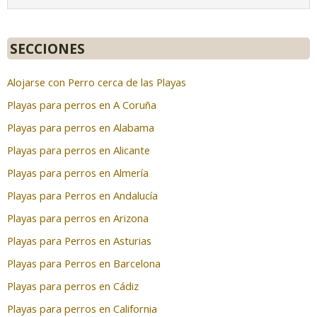
SECCIONES
Alojarse con Perro cerca de las Playas
Playas para perros en A Coruña
Playas para perros en Alabama
Playas para perros en Alicante
Playas para perros en Almería
Playas para Perros en Andalucía
Playas para perros en Arizona
Playas para Perros en Asturias
Playas para Perros en Barcelona
Playas para perros en Cádiz
Playas para perros en California