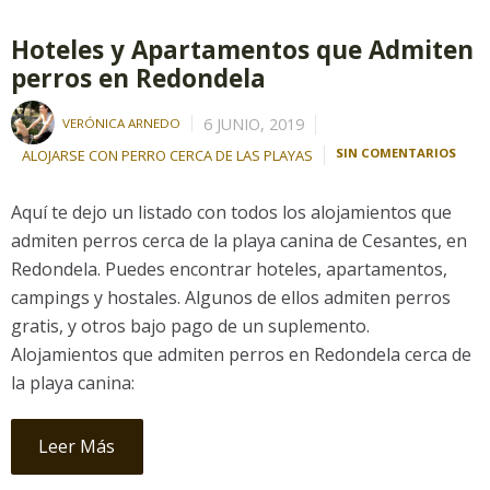
Hoteles y Apartamentos que Admiten
perros en Redondela
6 JUNIO, 2019
VERÓNICA ARNEDO
SIN COMENTARIOS
ALOJARSE CON PERRO CERCA DE LAS PLAYAS
Aquí te dejo un listado con todos los alojamientos que
admiten perros cerca de la playa canina de Cesantes, en
Redondela. Puedes encontrar hoteles, apartamentos,
campings y hostales. Algunos de ellos admiten perros
gratis, y otros bajo pago de un suplemento.
Alojamientos que admiten perros en Redondela cerca de
la playa canina:
Leer Más