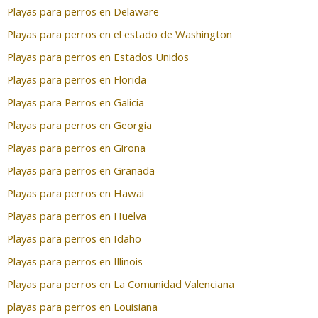
Playas para perros en Delaware
Playas para perros en el estado de Washington
Playas para perros en Estados Unidos
Playas para perros en Florida
Playas para Perros en Galicia
Playas para perros en Georgia
Playas para perros en Girona
Playas para perros en Granada
Playas para perros en Hawai
Playas para perros en Huelva
Playas para perros en Idaho
Playas para perros en Illinois
Playas para perros en La Comunidad Valenciana
playas para perros en Louisiana