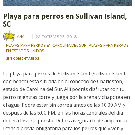
Playa para perros en Sullivan Island,
SC
28 DICIEMBRE, 2018
ANA
,
PLAYAS PARA PERROS EN CAROLINA DEL SUR
PLAYAS PARA PERROS
EN ESTADOS UNIDOS
SIN COMENTARIOS
La playa para perros de Sullivan Island (Sullivan Island
dog beach) está situada en el condado de Charleston,
estado de Carolina del Sur. Allí podrás disfrutar con tu
perro mientras corre y juega por la arena y chapotea en
el agua. Podrá estar sin correa antes de las 10:00 AM y
después de las 6.00 PM, en las horas centrales del día
deberá llevarla puesta. Debes asegurarte de adquirir la
licencia previa obligatoria para los perros que viven y