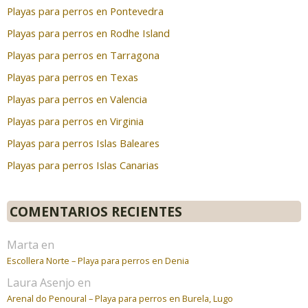
Playas para perros en Pontevedra
Playas para perros en Rodhe Island
Playas para perros en Tarragona
Playas para perros en Texas
Playas para perros en Valencia
Playas para perros en Virginia
Playas para perros Islas Baleares
Playas para perros Islas Canarias
COMENTARIOS RECIENTES
Marta
en
Escollera Norte – Playa para perros en Denia
Laura Asenjo
en
Arenal do Penoural – Playa para perros en Burela, Lugo