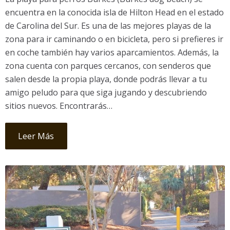
encuentra en la conocida isla de Hilton Head en el estado
de Carolina del Sur. Es una de las mejores playas de la
zona para ir caminando o en bicicleta, pero si prefieres ir
en coche también hay varios aparcamientos. Además, la
zona cuenta con parques cercanos, con senderos que
salen desde la propia playa, donde podrás llevar a tu
amigo peludo para que siga jugando y descubriendo
sitios nuevos. Encontrarás…
Leer Más