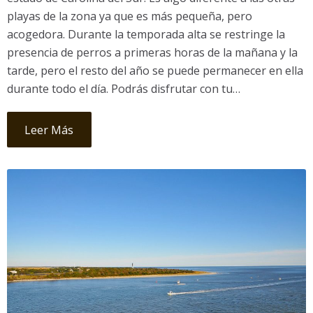
playas de la zona ya que es más pequeña, pero
acogedora. Durante la temporada alta se restringe la
presencia de perros a primeras horas de la mañana y la
tarde, pero el resto del año se puede permanecer en ella
durante todo el día. Podrás disfrutar con tu…
Leer Más