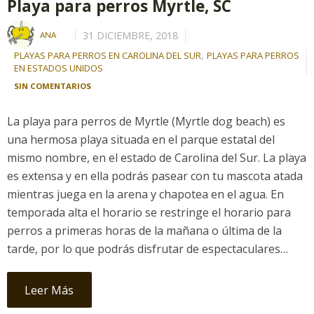
Playa para perros Myrtle, SC
31 DICIEMBRE, 2018
ANA
,
PLAYAS PARA PERROS EN CAROLINA DEL SUR
PLAYAS PARA PERROS
EN ESTADOS UNIDOS
SIN COMENTARIOS
La playa para perros de Myrtle (Myrtle dog beach) es
una hermosa playa situada en el parque estatal del
mismo nombre, en el estado de Carolina del Sur. La playa
es extensa y en ella podrás pasear con tu mascota atada
mientras juega en la arena y chapotea en el agua. En
temporada alta el horario se restringe el horario para
perros a primeras horas de la mañana o última de la
tarde, por lo que podrás disfrutar de espectaculares…
Leer Más