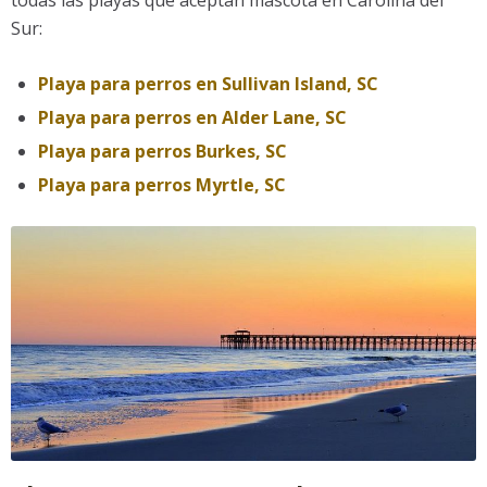
Sur:
Playa para perros en Sullivan Island, SC
Playa para perros en Alder Lane, SC
Playa para perros Burkes, SC
Playa para perros Myrtle, SC