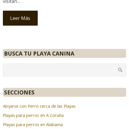
visitan…
Leer Más
BUSCA TU PLAYA CANINA
SECCIONES
Alojarse con Perro cerca de las Playas
Playas para perros en A Coruña
Playas para perros en Alabama