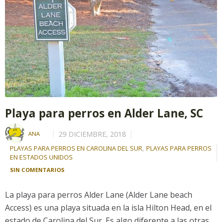
Playa para perros en Alder Lane, SC
29 DICIEMBRE, 2018
ANA
,
PLAYAS PARA PERROS EN CAROLINA DEL SUR
PLAYAS PARA PERROS
EN ESTADOS UNIDOS
SIN COMENTARIOS
La playa para perros Alder Lane (Alder Lane beach
Access) es una playa situada en la isla Hilton Head, en el
estado de Carolina del Sur. Es algo diferente a las otras