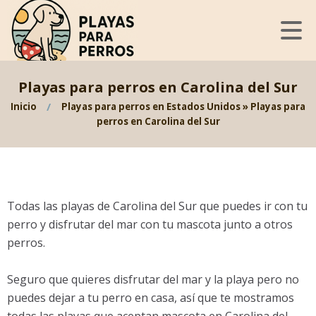
Playas para perros en Carolina del Sur
Inicio
Playas para perros en Estados Unidos
»
Playas para
perros en Carolina del Sur
Todas las playas de Carolina del Sur que puedes ir con tu
perro y disfrutar del mar con tu mascota junto a otros
perros.
Seguro que quieres disfrutar del mar y la playa pero no
puedes dejar a tu perro en casa, así que te mostramos
todas las playas que aceptan mascota en Carolina del