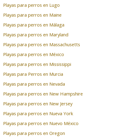
Playas para perros en Lugo
Playas para perros en Maine
Playas para perros en Málaga
Playas para perros en Maryland
Playas para perros en Massachusetts
Playas para perros en México
Playas para perros en Mississippi
Playas para Perros en Murcia
Playas para perros en Nevada
Playas para perros en New Hampshire
Playas para perros en New Jersey
Playas para perros en Nueva York
Playas para perros en Nuevo México
Playas para perros en Oregon