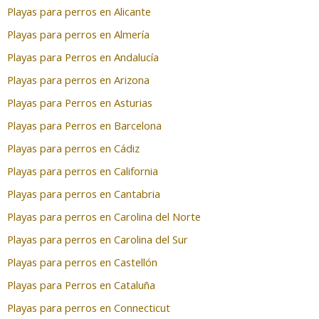
Playas para perros en Alicante
Playas para perros en Almería
Playas para Perros en Andalucía
Playas para perros en Arizona
Playas para Perros en Asturias
Playas para Perros en Barcelona
Playas para perros en Cádiz
Playas para perros en California
Playas para perros en Cantabria
Playas para perros en Carolina del Norte
Playas para perros en Carolina del Sur
Playas para perros en Castellón
Playas para Perros en Cataluña
Playas para perros en Connecticut