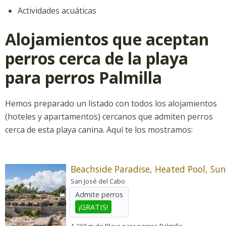
Actividades acuáticas
Alojamientos que aceptan
perros cerca de la playa
para perros Palmilla
Hemos preparado un listado con todos los alojamientos
(hoteles y apartamentos) cercanos que admiten perros
cerca de esta playa canina. Aquí te los mostramos:
San José del Cabo
Admite perros
¡GRATIS!
A 260 m de Playa para perros Palmilla