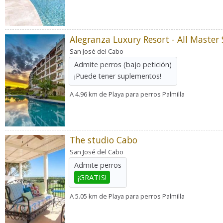
Alegranza Luxury Resort - All Master 
San José del Cabo
Admite perros
(bajo petición)
¡Puede tener suplementos!
A 4.96 km de Playa para perros Palmilla
The studio Cabo
San José del Cabo
Admite perros
¡GRATIS!
A 5.05 km de Playa para perros Palmilla