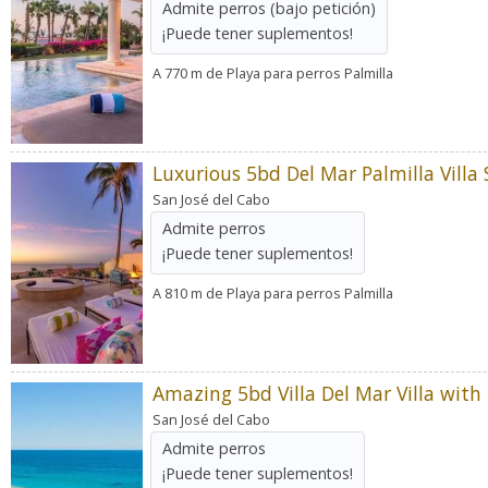
Admite perros
(bajo petición)
¡Puede tener suplementos!
A 770 m de Playa para perros Palmilla
San José del Cabo
Admite perros
¡Puede tener suplementos!
A 810 m de Playa para perros Palmilla
San José del Cabo
Admite perros
¡Puede tener suplementos!