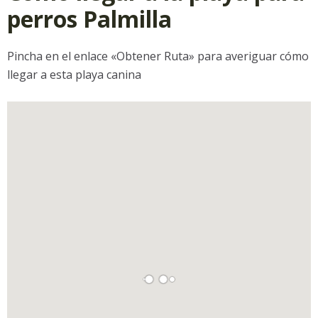
perros Palmilla
Pincha en el enlace «Obtener Ruta» para averiguar cómo
llegar a esta playa canina