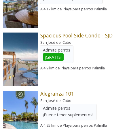
A 4.17 km de Playa para perros Palmilla
Spacious Pool Side Condo - SJD
San José del Cabo
Admite perros
¡GRATIS!
A 4.9 km de Playa para perros Palmilla
Alegranza 101
San José del Cabo
Admite perros
¡Puede tener suplementos!
A 4.95 km de Playa para perros Palmilla