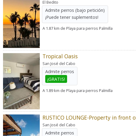
El Bedito
Admite perros
(bajo petición)
¡Puede tener suplementos!
A 1.87 km de Playa para perros Palmilla
Tropical Oasis
San José del Cabo
Admite perros
¡GRATIS!
A 1.89 km de Playa para perros Palmilla
San José del Cabo
Admite perros