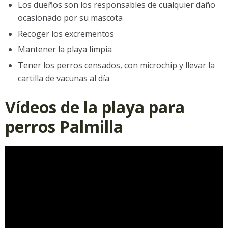
Los dueños son los responsables de cualquier daño
ocasionado por su mascota
Recoger los excrementos
Mantener la playa limpia
Tener los perros censados, con microchip y llevar la
cartilla de vacunas al día
Vídeos de la playa para
perros Palmilla