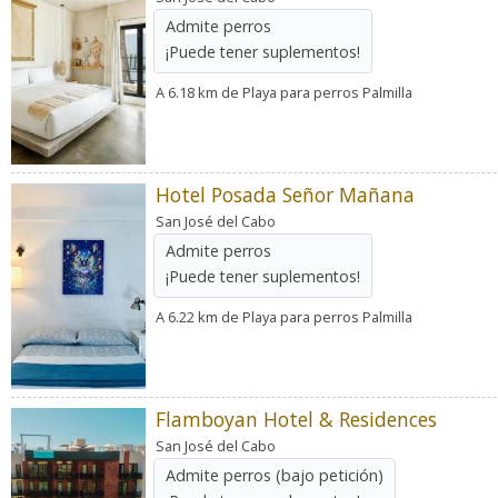
Admite perros
¡Puede tener suplementos!
A 6.18 km de Playa para perros Palmilla
Hotel Posada Señor Mañana
San José del Cabo
Admite perros
¡Puede tener suplementos!
A 6.22 km de Playa para perros Palmilla
Flamboyan Hotel & Residences
San José del Cabo
Admite perros
(bajo petición)