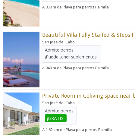
A 830 m de Playa para perros Palmilla
San José del Cabo
Admite perros
¡Puede tener suplementos!
A 940 m de Playa para perros Palmilla
Private Room in Coliving space near 
San José del Cabo
Admite perros
¡GRATIS!
A 1.62 km de Playa para perros Palmilla