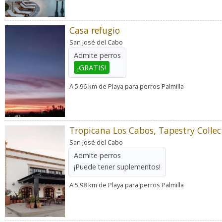
Casa refugio
San José del Cabo
Admite perros
¡GRATIS!
A 5.96 km de Playa para perros Palmilla
San José del Cabo
Admite perros
¡Puede tener suplementos!
A 5.98 km de Playa para perros Palmilla