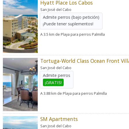
Hyatt Place Los Cabos
San José del Cabo
Admite perros
(bajo petición)
¡Puede tener suplementos!
A 3.5 km de Playa para perros Palmilla
Tortuga-World Class Ocean Front Vill
San José del Cabo
Admite perros
¡GRATIS!
A 3.88 km de Playa para perros Palmilla
SM Apartments
San José del Cabo