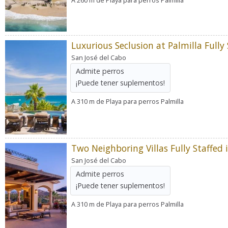
San José del Cabo
Admite perros
¡Puede tener suplementos!
A 310 m de Playa para perros Palmilla
San José del Cabo
Admite perros
¡Puede tener suplementos!
A 310 m de Playa para perros Palmilla