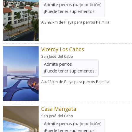
Admite perros
(bajo petición)
¡Puede tener suplementos!
A 3.92 km de Playa para perros Palmilla
Viceroy Los Cabos
San José del Cabo
Admite perros
¡Puede tener suplementos!
A 4.13 km de Playa para perros Palmilla
Casa Mangata
San José del Cabo
Admite perros
(bajo petición)
¡Puede tener suplementos!