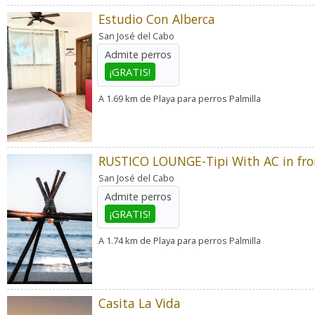
Estudio Con Alberca
San José del Cabo
Admite perros
¡GRATIS!
A 1.69 km de Playa para perros Palmilla
San José del Cabo
Admite perros
¡GRATIS!
A 1.74 km de Playa para perros Palmilla
Casita La Vida