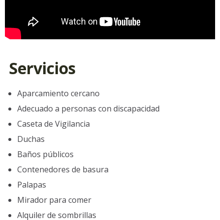
Servicios
Aparcamiento cercano
Adecuado a personas con discapacidad
Caseta de Vigilancia
Duchas
Baños públicos
Contenedores de basura
Palapas
Mirador para comer
Alquiler de sombrillas