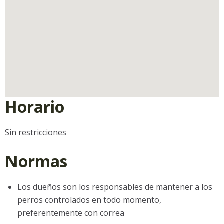
Horario
Sin restricciones
Normas
Los dueños son los responsables de mantener a los
perros controlados en todo momento,
preferentemente con correa