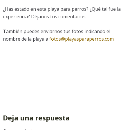
¿Has estado en esta playa para perros? ¿Qué tal fue la
experiencia? Déjanos tus comentarios.
También puedes enviarnos tus fotos indicando el
nombre de la playa a
fotos@playasparaperros.com
Deja una respuesta