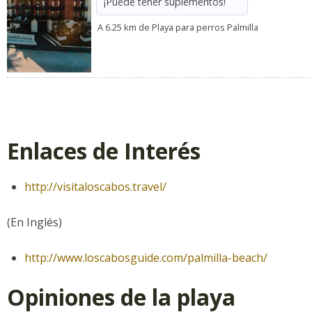
¡Puede tener suplementos!
A 6.25 km de Playa para perros Palmilla
Enlaces de Interés
http://visitaloscabos.travel/
(En Inglés)
http://www.loscabosguide.com/palmilla-beach/
Opiniones de la playa