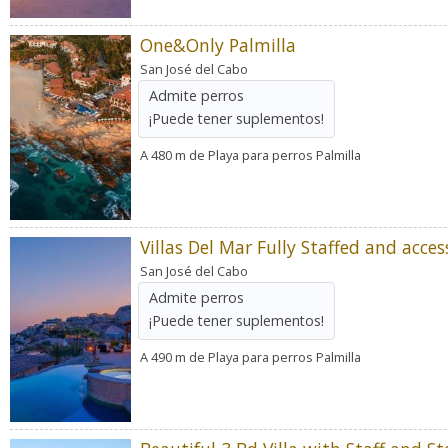
One&Only Palmilla
San José del Cabo
Admite perros
¡Puede tener suplementos!
A 480 m de Playa para perros Palmilla
San José del Cabo
Admite perros
¡Puede tener suplementos!
A 490 m de Playa para perros Palmilla