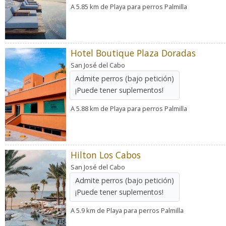
A 5.85 km de Playa para perros Palmilla
Hotel Boutique Plaza Doradas
San José del Cabo
Admite perros
(bajo petición)
¡Puede tener suplementos!
A 5.88 km de Playa para perros Palmilla
Hilton Los Cabos
San José del Cabo
Admite perros
(bajo petición)
¡Puede tener suplementos!
A 5.9 km de Playa para perros Palmilla