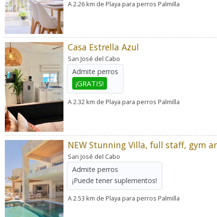
A 2.26 km de Playa para perros Palmilla
Casa Estrella Azul
San José del Cabo
Admite perros
¡GRATIS!
A 2.32 km de Playa para perros Palmilla
San José del Cabo
Admite perros
¡Puede tener suplementos!
A 2.53 km de Playa para perros Palmilla