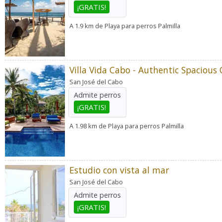
¡GRATIS!
A 1.9 km de Playa para perros Palmilla
San José del Cabo
Admite perros
¡GRATIS!
A 1.98 km de Playa para perros Palmilla
Estudio con vista al mar
San José del Cabo
Admite perros
¡GRATIS!