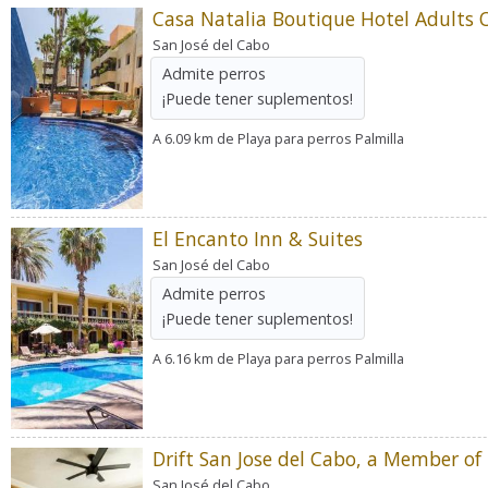
Casa Natalia Boutique Hotel Adults 
San José del Cabo
Admite perros
¡Puede tener suplementos!
A 6.09 km de Playa para perros Palmilla
El Encanto Inn & Suites
San José del Cabo
Admite perros
¡Puede tener suplementos!
A 6.16 km de Playa para perros Palmilla
San José del Cabo