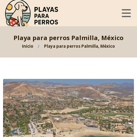
Playa para perros Palmilla, México
Inicio
Playa para perros Palmilla, México