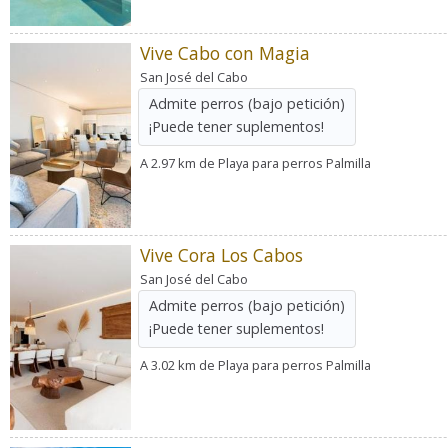
Vive Cabo con Magia
San José del Cabo
Admite perros
(bajo petición)
¡Puede tener suplementos!
A 2.97 km de Playa para perros Palmilla
Vive Cora Los Cabos
San José del Cabo
Admite perros
(bajo petición)
¡Puede tener suplementos!
A 3.02 km de Playa para perros Palmilla