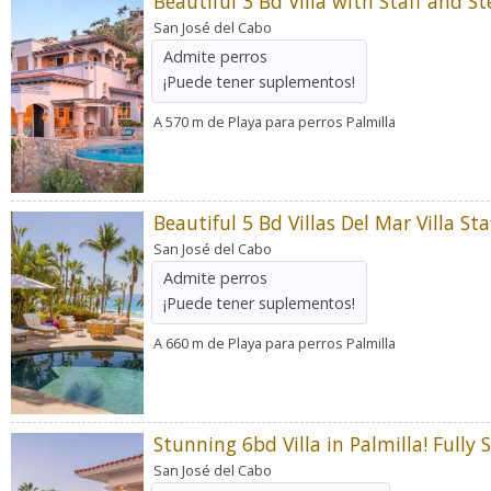
San José del Cabo
Admite perros
¡Puede tener suplementos!
A 570 m de Playa para perros Palmilla
San José del Cabo
Admite perros
¡Puede tener suplementos!
A 660 m de Playa para perros Palmilla
San José del Cabo