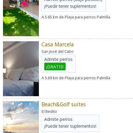
¡Puede tener suplementos!
A 5.65 km de Playa para perros Palmilla
Casa Marcela
San José del Cabo
Admite perros
¡GRATIS!
A 5.69 km de Playa para perros Palmilla
Beach&Golf suites
El Bedito
Admite perros
¡Puede tener suplementos!