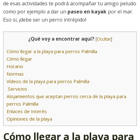
de esas actividades te podrá acompañar tu amigo peludo
como por ejemplo a dar un
paseo en kayak
por el mar.
Eso sí, ¡debe ser un perro intrépido!
¿Qué voy a encontrar aquí?
[
Ocultar
]
Cómo llegar a la playa para perros Palmilla
Cómo llegar
Horario
Normas
Vídeos de la playa para perros Palmilla
Servicios
Alojamientos que aceptan perros cerca de la playa para
perros Palmilla
Enlaces de Interés
Opiniones de la playa
Cómo llegar a la playa para