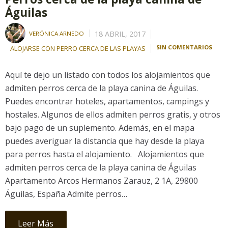
Águilas
18 ABRIL, 2017
VERÓNICA ARNEDO
SIN COMENTARIOS
ALOJARSE CON PERRO CERCA DE LAS PLAYAS
Aquí te dejo un listado con todos los alojamientos que
admiten perros cerca de la playa canina de Águilas.
Puedes encontrar hoteles, apartamentos, campings y
hostales. Algunos de ellos admiten perros gratis, y otros
bajo pago de un suplemento. Además, en el mapa
puedes averiguar la distancia que hay desde la playa
para perros hasta el alojamiento. Alojamientos que
admiten perros cerca de la playa canina de Águilas
Apartamento Arcos Hermanos Zarauz, 2 1A, 29800
Águilas, España Admite perros…
Leer Más