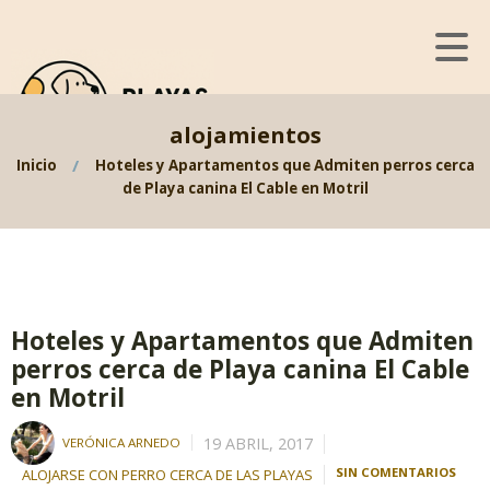
alojamientos
Inicio
Hoteles y Apartamentos que Admiten perros cerca
de Playa canina El Cable en Motril
Hoteles y Apartamentos que Admiten
perros cerca de Playa canina El Cable
en Motril
19 ABRIL, 2017
VERÓNICA ARNEDO
SIN COMENTARIOS
ALOJARSE CON PERRO CERCA DE LAS PLAYAS