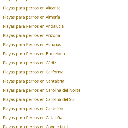
Playas para perros en Alicante
Playas para perros en Almería
Playas para Perros en Andalucía
Playas para perros en Arizona
Playas para Perros en Asturias
Playas para Perros en Barcelona
Playas para perros en Cádiz
Playas para perros en California
Playas para perros en Cantabria
Playas para perros en Carolina del Norte
Playas para perros en Carolina del Sur
Playas para perros en Castellón
Playas para Perros en Cataluña
Playas para perros en Connecticut