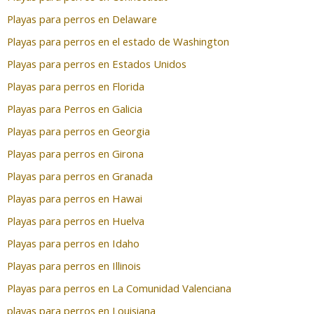
Playas para perros en Delaware
Playas para perros en el estado de Washington
Playas para perros en Estados Unidos
Playas para perros en Florida
Playas para Perros en Galicia
Playas para perros en Georgia
Playas para perros en Girona
Playas para perros en Granada
Playas para perros en Hawai
Playas para perros en Huelva
Playas para perros en Idaho
Playas para perros en Illinois
Playas para perros en La Comunidad Valenciana
playas para perros en Louisiana