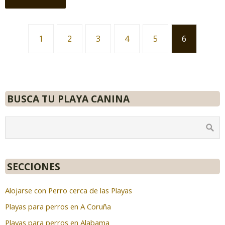
1
2
3
4
5
6
BUSCA TU PLAYA CANINA
SECCIONES
Alojarse con Perro cerca de las Playas
Playas para perros en A Coruña
Playas para perros en Alabama