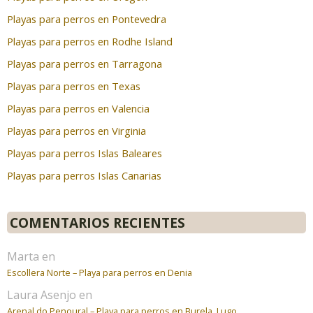
Playas para perros en Pontevedra
Playas para perros en Rodhe Island
Playas para perros en Tarragona
Playas para perros en Texas
Playas para perros en Valencia
Playas para perros en Virginia
Playas para perros Islas Baleares
Playas para perros Islas Canarias
COMENTARIOS RECIENTES
Marta
en
Escollera Norte – Playa para perros en Denia
Laura Asenjo
en
Arenal do Penoural – Playa para perros en Burela, Lugo