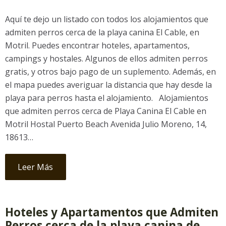
Aquí te dejo un listado con todos los alojamientos que
admiten perros cerca de la playa canina El Cable, en
Motril. Puedes encontrar hoteles, apartamentos,
campings y hostales. Algunos de ellos admiten perros
gratis, y otros bajo pago de un suplemento. Además, en
el mapa puedes averiguar la distancia que hay desde la
playa para perros hasta el alojamiento. Alojamientos
que admiten perros cerca de Playa Canina El Cable en
Motril Hostal Puerto Beach Avenida Julio Moreno, 14,
18613…
Leer Más
Hoteles y Apartamentos que Admiten
Perros cerca de la playa canina de