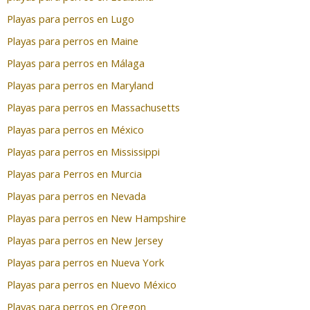
Playas para perros en Lugo
Playas para perros en Maine
Playas para perros en Málaga
Playas para perros en Maryland
Playas para perros en Massachusetts
Playas para perros en México
Playas para perros en Mississippi
Playas para Perros en Murcia
Playas para perros en Nevada
Playas para perros en New Hampshire
Playas para perros en New Jersey
Playas para perros en Nueva York
Playas para perros en Nuevo México
Playas para perros en Oregon