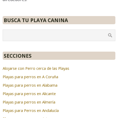
BUSCA TU PLAYA CANINA
SECCIONES
Alojarse con Perro cerca de las Playas
Playas para perros en A Coruña
Playas para perros en Alabama
Playas para perros en Alicante
Playas para perros en Almería
Playas para Perros en Andalucía