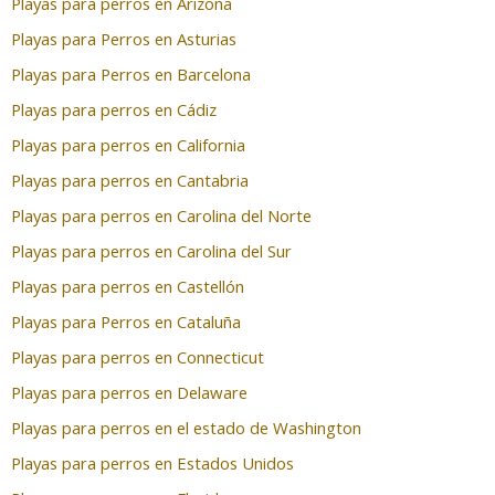
Playas para perros en Arizona
Playas para Perros en Asturias
Playas para Perros en Barcelona
Playas para perros en Cádiz
Playas para perros en California
Playas para perros en Cantabria
Playas para perros en Carolina del Norte
Playas para perros en Carolina del Sur
Playas para perros en Castellón
Playas para Perros en Cataluña
Playas para perros en Connecticut
Playas para perros en Delaware
Playas para perros en el estado de Washington
Playas para perros en Estados Unidos