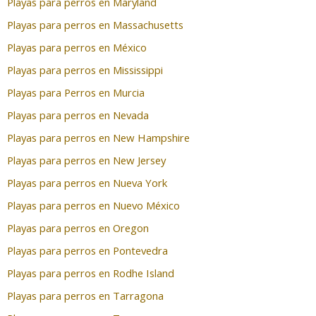
Playas para perros en Maryland
Playas para perros en Massachusetts
Playas para perros en México
Playas para perros en Mississippi
Playas para Perros en Murcia
Playas para perros en Nevada
Playas para perros en New Hampshire
Playas para perros en New Jersey
Playas para perros en Nueva York
Playas para perros en Nuevo México
Playas para perros en Oregon
Playas para perros en Pontevedra
Playas para perros en Rodhe Island
Playas para perros en Tarragona