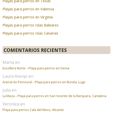
Playas para perros en Texas
Playas para perros en Valencia
Playas para perros en Virginia
Playas para perros Islas Baleares
Playas para perros Islas Canarias
COMENTARIOS RECIENTES
Marta
en
Escollera Norte – Playa para perros en Denia
Laura Asenjo
en
Arenal do Penoural – Playa para perros en Burela, Lugo
Julia
en
La Maza – Playa para perros en San Vicente de la Barquera, Cantabria
Veronica
en
Playa para perros Cala del Moro, Alicante