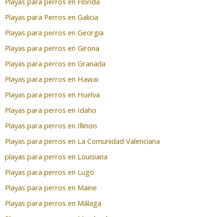
Playas para perros en Florida
Playas para Perros en Galicia
Playas para perros en Georgia
Playas para perros en Girona
Playas para perros en Granada
Playas para perros en Hawai
Playas para perros en Huelva
Playas para perros en Idaho
Playas para perros en Illinois
Playas para perros en La Comunidad Valenciana
playas para perros en Louisiana
Playas para perros en Lugo
Playas para perros en Maine
Playas para perros en Málaga