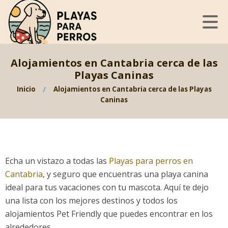
Alojamientos en Cantabria cerca de las
Playas Caninas
Inicio
Alojamientos en Cantabria cerca de las Playas
Caninas
Echa un vistazo a todas las
Playas para perros en
Cantabria
, y seguro que encuentras una playa canina
ideal para tus vacaciones con tu mascota. Aquí te dejo
una lista con los mejores destinos y todos los
alojamientos Pet Friendly que puedes encontrar en los
alrededores.